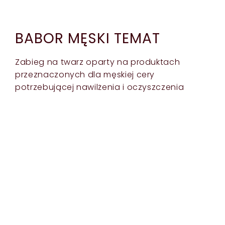
BABOR MĘSKI TEMAT
Zabieg na twarz oparty na produktach
przeznaczonych dla męskiej cery
potrzebującej nawilżenia i oczyszczenia